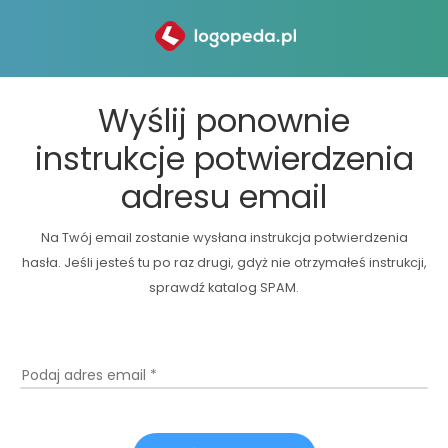
Wyślij ponownie
instrukcje potwierdzenia
adresu email
Na Twój email zostanie wysłana instrukcja potwierdzenia
hasła. Jeśli jesteś tu po raz drugi, gdyż nie otrzymałeś instrukcji,
sprawdź katalog SPAM.