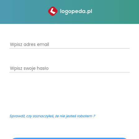
Sprawdź, czy zaznaczyłeś, że nie jesteś robotem ?