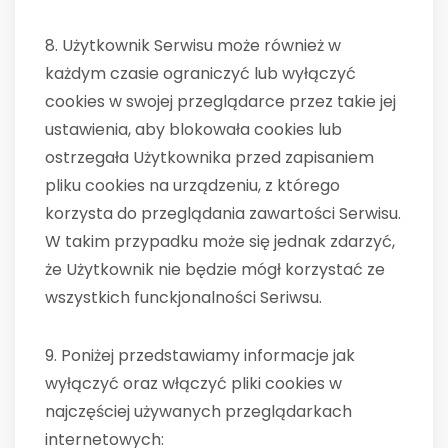
8. Użytkownik Serwisu może również w
każdym czasie ograniczyć lub wyłączyć
cookies w swojej przeglądarce przez takie jej
ustawienia, aby blokowała cookies lub
ostrzegała Użytkownika przed zapisaniem
pliku cookies na urządzeniu, z którego
korzysta do przeglądania zawartości Serwisu.
W takim przypadku może się jednak zdarzyć,
że Użytkownik nie będzie mógł korzystać ze
wszystkich funckjonalności Seriwsu.
9. Poniżej przedstawiamy informacje jak
wyłączyć oraz włączyć pliki cookies w
najczęściej używanych przeglądarkach
internetowych: