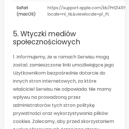
Safari
https://support.apple.com/kb/PH21411?
(macOS)
locale=nl_NL&viewlocale=pl_PL
5. Wtyczki mediów
społecznościowych
1. Informujemy, że w ramach Serwisu mogą
zostać zamieszczone linki umożliwiające jego
Użytkownikom bezpośrednie dotarcie do
innych stron internetowych, za które
właściciel Serwisu nie odpowiada. Nie mamy
wpływu na prowadzoną przez
administratorów tych stron politykę
prywatności oraz wykorzystywania plików
cookies. Zalecamy, aby przed skorzystaniem