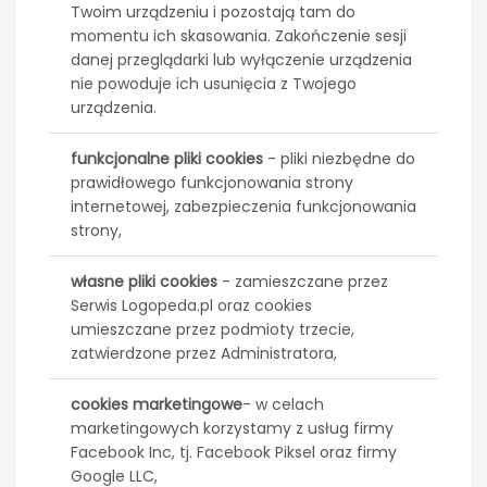
Twoim urządzeniu i pozostają tam do
momentu ich skasowania. Zakończenie sesji
danej przeglądarki lub wyłączenie urządzenia
nie powoduje ich usunięcia z Twojego
urządzenia.
funkcjonalne pliki cookies
- pliki niezbędne do
prawidłowego funkcjonowania strony
internetowej, zabezpieczenia funkcjonowania
strony,
własne pliki cookies
- zamieszczane przez
Serwis Logopeda.pl oraz cookies
umieszczane przez podmioty trzecie,
zatwierdzone przez Administratora,
cookies marketingowe
- w celach
marketingowych korzystamy z usług firmy
Facebook Inc, tj. Facebook Piksel oraz firmy
Google LLC,