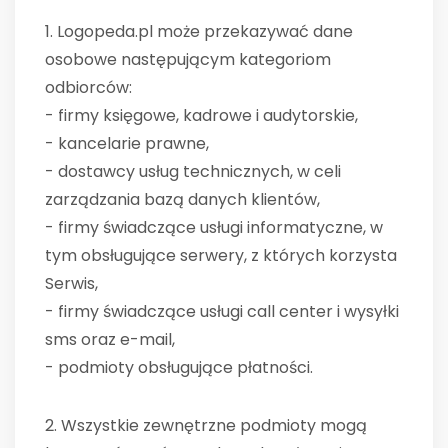
1. Logopeda.pl może przekazywać dane
osobowe następującym kategoriom
odbiorców:
- firmy księgowe, kadrowe i audytorskie,
- kancelarie prawne,
- dostawcy usług technicznych, w celi
zarządzania bazą danych klientów,
- firmy świadczące usługi informatyczne, w
tym obsługujące serwery, z których korzysta
Serwis,
- firmy świadczące usługi call center i wysyłki
sms oraz e-mail,
- podmioty obsługujące płatności.
2. Wszystkie zewnętrzne podmioty mogą