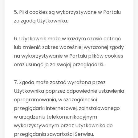
5. Pliki cookies są wykorzystywane w Portalu
za zgodą Użytkownika.
6. Użytkownik może w każdym czasie cofnąć
lub zmienić zakres wcześniej wyrażonej zgody
na wykorzystywanie w Portalu plików cookies
oraz usunąć je ze swojej przeglądarki.
7. Zgoda może zostać wyrażona przez
Użytkownika poprzez odpowiednie ustawienia
oprogramowania, w szczególności
przeglądarki internetowej, zainstalowanego
w urządzeniu telekomunikacyjnym
wykorzystywanym przez Użytkownika do
przeglądania zawartości Serwisu.