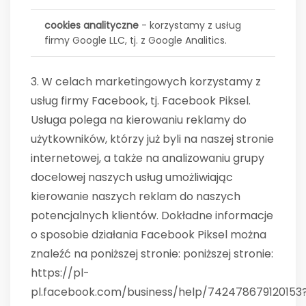
cookies analityczne
- korzystamy z usług
firmy Google LLC, tj. z Google Analitics.
3. W celach marketingowych korzystamy z
usług firmy Facebook, tj. Facebook Piksel.
Usługa polega na kierowaniu reklamy do
użytkowników, którzy już byli na naszej stronie
internetowej, a także na analizowaniu grupy
docelowej naszych usług umożliwiając
kierowanie naszych reklam do naszych
potencjalnych klientów. Dokładne informacje
o sposobie działania Facebook Piksel można
znaleźć na poniższej stronie: poniższej stronie:
https://pl-
pl.facebook.com/business/help/742478679120153