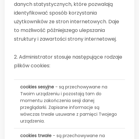
danych statystycznych, które pozwalają
identyfikować sposób korzystania
użytkowników ze stron internetowych. Daje
to możliwość późniejszego ulepszania
struktury i zawartości strony internetowej.
2. Administrator stosuje następujące rodzaje
plików cookies:
cookies sesyjne
- są przechowywane na
Twoim urządzeniu i pozostają tam do
momentu zakończenia sesji danej
przeglądarki. Zapisane informacje są
wówczas trwale usuwane z pamięci Twojego
urządzenia.
cookies trwałe
- są przechowywane na