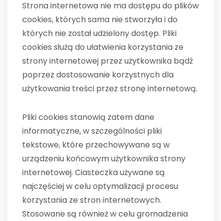
Strona internetowa nie ma dostępu do plików
cookies, których sama nie stworzyła i do
których nie został udzielony dostęp. Pliki
cookies służą do ułatwienia korzystania ze
strony internetowej przez użytkownika bądź
poprzez dostosowanie korzystnych dla
użytkowania treści przez stronę internetową.
Pliki cookies stanowią zatem dane
informatyczne, w szczególności pliki
tekstowe, które przechowywane są w
urządzeniu końcowym użytkownika strony
internetowej. Ciasteczka używane są
najczęściej w celu optymalizacji procesu
korzystania ze stron internetowych.
Stosowane są również w celu gromadzenia