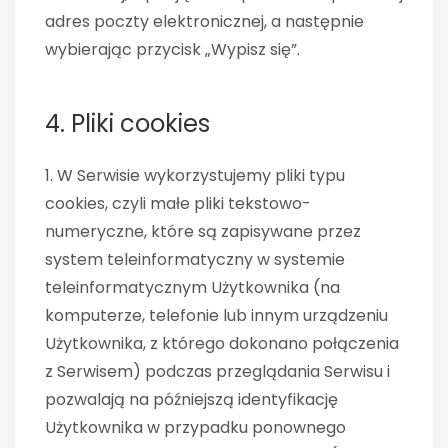
adres poczty elektronicznej, a następnie
wybierając przycisk „Wypisz się”.
4. Pliki cookies
1. W Serwisie wykorzystujemy pliki typu
cookies, czyli małe pliki tekstowo-
numeryczne, które są zapisywane przez
system teleinformatyczny w systemie
teleinformatycznym Użytkownika (na
komputerze, telefonie lub innym urządzeniu
Użytkownika, z którego dokonano połączenia
z Serwisem) podczas przeglądania Serwisu i
pozwalają na późniejszą identyfikację
Użytkownika w przypadku ponownego