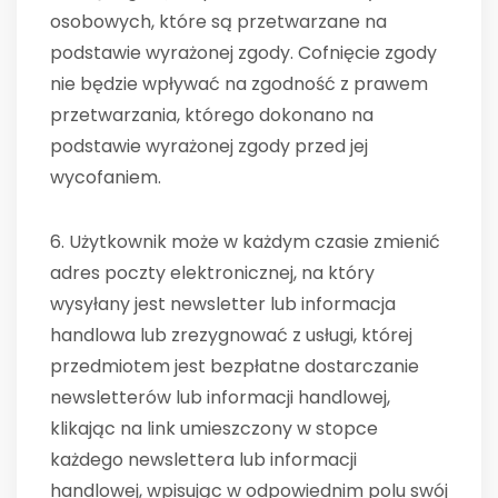
osobowych, które są przetwarzane na
podstawie wyrażonej zgody. Cofnięcie zgody
nie będzie wpływać na zgodność z prawem
przetwarzania, którego dokonano na
podstawie wyrażonej zgody przed jej
wycofaniem.
6. Użytkownik może w każdym czasie zmienić
adres poczty elektronicznej, na który
wysyłany jest newsletter lub informacja
handlowa lub zrezygnować z usługi, której
przedmiotem jest bezpłatne dostarczanie
newsletterów lub informacji handlowej,
klikając na link umieszczony w stopce
każdego newslettera lub informacji
handlowej, wpisując w odpowiednim polu swój