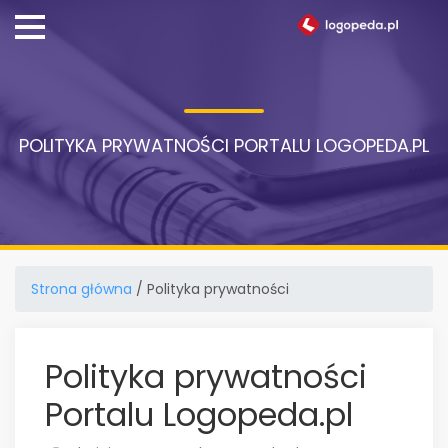
POLITYKA PRYWATNOŚCI PORTALU LOGOPEDA.PL
Strona główna
/ Polityka prywatności
Polityka prywatności
Portalu Logopeda.pl