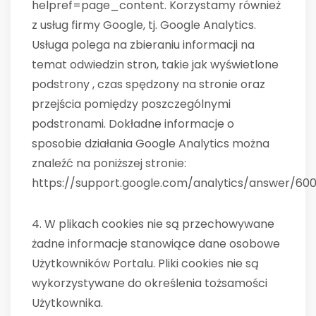
helpref=page_content. Korzystamy również
z usług firmy Google, tj. Google Analytics.
Usługa polega na zbieraniu informacji na
temat odwiedzin stron, takie jak wyświetlone
podstrony , czas spędzony na stronie oraz
przejścia pomiędzy poszczególnymi
podstronami. Dokładne informacje o
sposobie działania Google Analytics można
znaleźć na poniższej stronie:
https://support.google.com/analytics/answer/60
4. W plikach cookies nie są przechowywane
żadne informacje stanowiące dane osobowe
Użytkowników Portalu. Pliki cookies nie są
wykorzystywane do określenia tożsamości
Użytkownika.