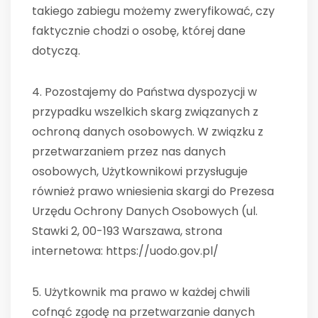
takiego zabiegu możemy zweryfikować, czy
faktycznie chodzi o osobę, której dane
dotyczą.
4. Pozostajemy do Państwa dyspozycji w
przypadku wszelkich skarg związanych z
ochroną danych osobowych. W związku z
przetwarzaniem przez nas danych
osobowych, Użytkownikowi przysługuje
również prawo wniesienia skargi do Prezesa
Urzędu Ochrony Danych Osobowych (ul.
Stawki 2, 00-193 Warszawa, strona
internetowa: https://uodo.gov.pl/
5. Użytkownik ma prawo w każdej chwili
cofnąć zgodę na przetwarzanie danych