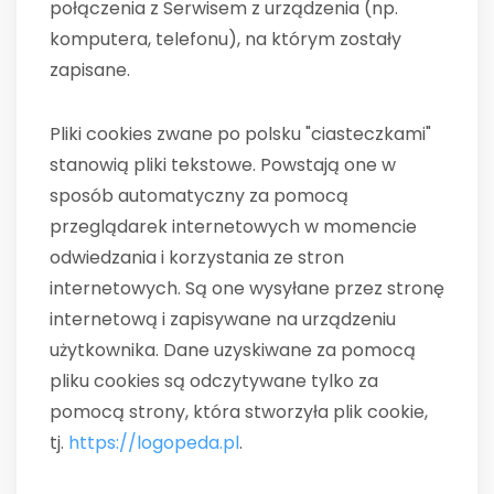
połączenia z Serwisem z urządzenia (np.
komputera, telefonu), na którym zostały
zapisane.
Pliki cookies zwane po polsku "ciasteczkami"
stanowią pliki tekstowe. Powstają one w
sposób automatyczny za pomocą
przeglądarek internetowych w momencie
odwiedzania i korzystania ze stron
internetowych. Są one wysyłane przez stronę
internetową i zapisywane na urządzeniu
użytkownika. Dane uzyskiwane za pomocą
pliku cookies są odczytywane tylko za
pomocą strony, która stworzyła plik cookie,
tj.
https://logopeda.pl
.