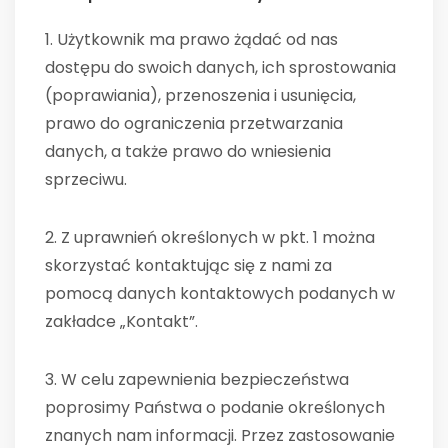
1. Użytkownik ma prawo żądać od nas
dostępu do swoich danych, ich sprostowania
(poprawiania), przenoszenia i usunięcia,
prawo do ograniczenia przetwarzania
danych, a także prawo do wniesienia
sprzeciwu.
2. Z uprawnień określonych w pkt. 1 można
skorzystać kontaktując się z nami za
pomocą danych kontaktowych podanych w
zakładce „Kontakt”.
3. W celu zapewnienia bezpieczeństwa
poprosimy Państwa o podanie określonych
znanych nam informacji. Przez zastosowanie