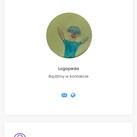
Logopeda
Bądźmy w kontakcie