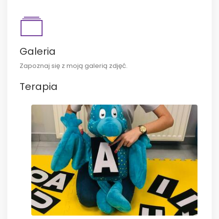
Galeria
Zapoznaj się z moją galerią zdjęć.
Terapia
ZOBACZ