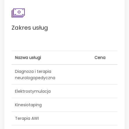
Zakres usług
Nazwa usługi
Cena
Diagnoza i terapia
neurologopedyczna
Elektrostymulacja
Kinesiotaping
Terapia AWI