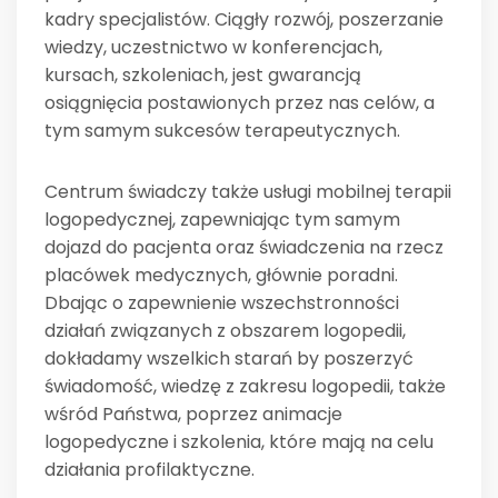
kadry specjalistów. Ciągły rozwój, poszerzanie
wiedzy, uczestnictwo w konferencjach,
kursach, szkoleniach, jest gwarancją
osiągnięcia postawionych przez nas celów, a
tym samym sukcesów terapeutycznych.
Centrum świadczy także usługi mobilnej terapii
logopedycznej, zapewniając tym samym
dojazd do pacjenta oraz świadczenia na rzecz
placówek medycznych, głównie poradni.
Dbając o zapewnienie wszechstronności
działań związanych z obszarem logopedii,
dokładamy wszelkich starań by poszerzyć
świadomość, wiedzę z zakresu logopedii, także
wśród Państwa, poprzez animacje
logopedyczne i szkolenia, które mają na celu
działania profilaktyczne.