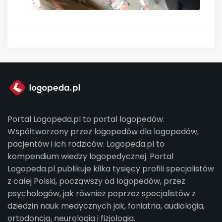
Portal Logopeda.pl to portal logopedów.
Współtworzony przez logopedów dla logopedów,
pacjentów i ich rodziców. Logopeda.pl to
kompendium wiedzy logopedycznej. Portal
Logopeda.pl publikuje kilka tysięcy profili specjalistów
z całej Polski, począwszy od logopedów, przez
psychologów, jak również poprzez specjalistów z
dziedzin nauk medycznych jak, foniatria, audiologia,
ortodoncja, neurologia i fizjologia.