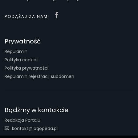
PODĄŻAJ ZA NAMI
Prywatność
Regulamin
Polityka cookies
Polityka prywatności
Regulamin rejestracji subdomen
Bądźmy w kontakcie
Redakcja Portalu
kontakt@logopeda.pl