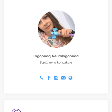
Logopeda, Neurologopeda
Bądźmy w kontakcie