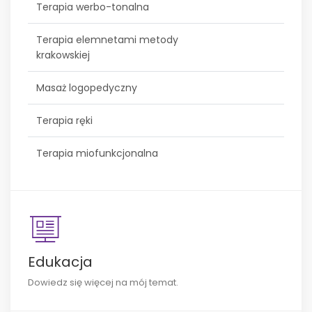
Terapia werbo-tonalna
Terapia elemnetami metody
krakowskiej
Masaż logopedyczny
Terapia ręki
Terapia miofunkcjonalna
Edukacja
Dowiedz się więcej na mój temat.